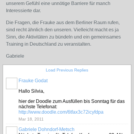
unserem Gefühl eine unnötige Barriere für manch
Interessierte dar.
Die Fragen, die Frauke aus dem Berliner Raum rufen,
sind recht ähnlich den unseren. Vielleicht macht es ja
Sinn, die Aktivitäten zu bündeln und ein gemeinsames
Training in Deutschland zu veranstalten.
Gabriele
Load Previous Replies
Frauke Godat
Hallo Silvia,
hier der Doodle zum Ausfüllen bis Sonntag für das
nächste Telefonat:
http://www.doodle.com/6tfax3c72icyfdpa
Mar 18, 2011
Gabriele Dohndorf-Metsch