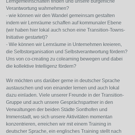
Lerngemeinschaften finden und unsere bürgerliche
Verantwortung wahrnehmen?
- wie können wir den Wandel gemeinsam gestalten
indem wir Lernräume schaffen auf kommunaler Ebene
(wir haben hier lokal auch schon eine Transition-Towns-
Initiative gestartet)?
- Wie können wir Lernräume in Unternehmen kreieren,
die Selbstorganisation und Selbstverantwortung fördern?
Uns von co-creating zu colearning bewegen und dabei
die kollektive Intelligenz fördern?
Wir möchten uns darüber gerne in deutscher Sprache
austauschen und von einander lernen und auch lokal
dazu einladen. Viele unserer Freunde in der Transition-
Gruppe und auch unsere Gesprächspartner in den
Verwaltungen der beiden Städte Sonthofen und
Immenstadt, wo sich unsere Aktivitäten momentan
konzentrieren, erreichen wir mit einem Training in
deutscher Sprache, ein englisches Training stellt nach