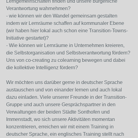
Lerngemeinschaften finden und unsere bürgerliche
Verantwortung wahrnehmen?
- wie können wir den Wandel gemeinsam gestalten
indem wir Lernräume schaffen auf kommunaler Ebene
(wir haben hier lokal auch schon eine Transition-Towns-
Initiative gestartet)?
- Wie können wir Lernräume in Unternehmen kreieren,
die Selbstorganisation und Selbstverantwortung fördern?
Uns von co-creating zu colearning bewegen und dabei
die kollektive Intelligenz fördern?
Wir möchten uns darüber gerne in deutscher Sprache
austauschen und von einander lernen und auch lokal
dazu einladen. Viele unserer Freunde in der Transition-
Gruppe und auch unsere Gesprächspartner in den
Verwaltungen der beiden Städte Sonthofen und
Immenstadt, wo sich unsere Aktivitäten momentan
konzentrieren, erreichen wir mit einem Training in
deutscher Sprache, ein englisches Training stellt nach