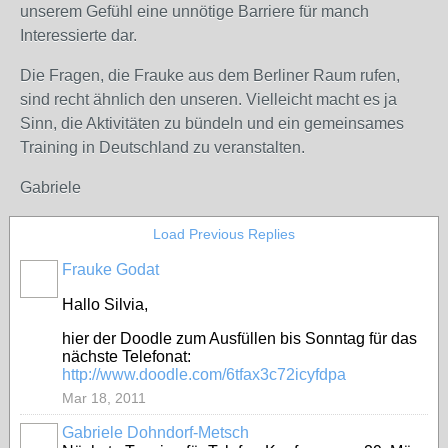
unserem Gefühl eine unnötige Barriere für manch
Interessierte dar.
Die Fragen, die Frauke aus dem Berliner Raum rufen,
sind recht ähnlich den unseren. Vielleicht macht es ja
Sinn, die Aktivitäten zu bündeln und ein gemeinsames
Training in Deutschland zu veranstalten.
Gabriele
Load Previous Replies
Frauke Godat
Hallo Silvia,
hier der Doodle zum Ausfüllen bis Sonntag für das
nächste Telefonat:
http://www.doodle.com/6tfax3c72icyfdpa
Mar 18, 2011
Gabriele Dohndorf-Metsch