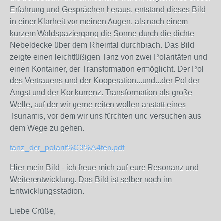
Erfahrung und Gesprächen heraus, entstand dieses Bild
in einer Klarheit vor meinen Augen, als nach einem
kurzem Waldspaziergang die Sonne durch die dichte
Nebeldecke über dem Rheintal durchbrach. Das Bild
zeigte einen leichtfüßigen Tanz von zwei Polaritäten und
einen Kontainer, der Transformation ermöglicht. Der Pol
des Vertrauens und der Kooperation...und...der Pol der
Angst und der Konkurrenz. Transformation als große
Welle, auf der wir gerne reiten wollen anstatt eines
Tsunamis, vor dem wir uns fürchten und versuchen aus
dem Wege zu gehen.
tanz_der_polarit%C3%A4ten.pdf
Hier mein Bild - ich freue mich auf eure Resonanz und
Weiterentwicklung. Das Bild ist selber noch im
Entwicklungsstadion.
Liebe Grüße,