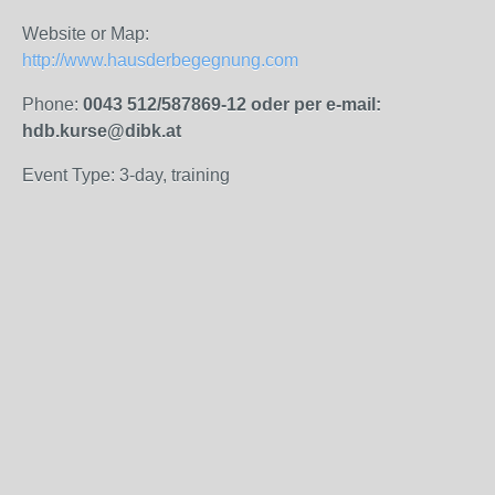
Website or Map:
http://www.hausderbegegnung.com
Phone:
0043 512/587869-12 oder per e-mail:
hdb.kurse@dibk.at
Event Type: 3-day, training