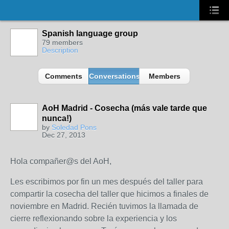
Spanish language group
79 members
Description
Comments
Conversations
Members
AoH Madrid - Cosecha (más vale tarde que
nunca!)
by
Soledad Pons
Dec 27, 2013
Hola compañer@s del AoH,
Les escribimos por fin un mes después del taller para
compartir la cosecha del taller que hicimos a finales de
noviembre en Madrid. Recién tuvimos la llamada de
cierre reflexionando sobre la experiencia y los