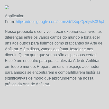
Application
Form:
https://docs.google.com/forms/d/1SupCjzrljwB0
Nosso propósito é conviver, trocar experiências, viver as
diferenças entre os vários cantos do mundo e fortalecer
uns aos outros para fluirmos como praticantes da Arte de
Anfitirar. Além disso, vamos desfrutar, festejar e nos
divertir!
Quem quer que venha são as pessoas certas!
Este é um encontro para praticantes da Arte de Anfitriar
em todo o mundo. Prepararemos um espaço acolhedor
para amigos se encontrarem e compartilharem histórias
significativas de modo que aprofundemos na nossa
prática da Arte de Anfitirar.