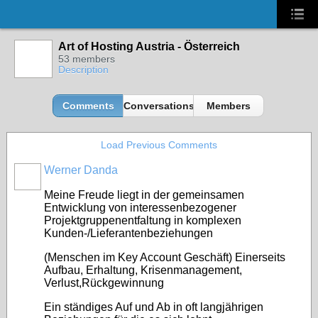
Art of Hosting Austria - Österreich
53 members
Description
Comments
Conversations
Members
Load Previous Comments
Werner Danda
Meine Freude liegt in der gemeinsamen
Entwicklung von interessenbezogener
Projektgruppenentfaltung in komplexen
Kunden-/Lieferantenbeziehungen
(Menschen im Key Account Geschäft) Einerseits
Aufbau, Erhaltung, Krisenmanagement,
Verlust,Rückgewinnung
Ein ständiges Auf und Ab in oft langjährigen