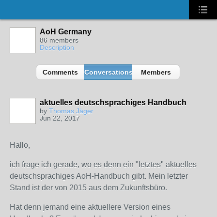
AoH Germany
86 members
Description
Comments
Conversations
Members
aktuelles deutschsprachiges Handbuch
by
Thomas Jäger
Jun 22, 2017
Hallo,
ich frage ich gerade, wo es denn ein "letztes" aktuelles
deutschsprachiges AoH-Handbuch gibt. Mein letzter
Stand ist der von 2015 aus dem Zukunftsbüro.
Hat denn jemand eine aktuellere Version eines