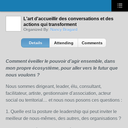
L'art d'accueillir des conversations et des
actions qui transforment
Organized By:
Nancy Bragard
Details
Attending
Comments
Comment éveiller le pouvoir d’agir ensemble, dans
mon propre écosystème, pour aller vers le futur que
nous voulons ?
Nous sommes dirigeant, leader, élu, consultant,
facilitateur, artiste, gestionnaire d'association, acteur
social ou territorial… et nous nous posons ces questions :
1. Quelle est la posture de leadership qui peut inviter le
meilleur de nous-mêmes, des autres, des organisations ?