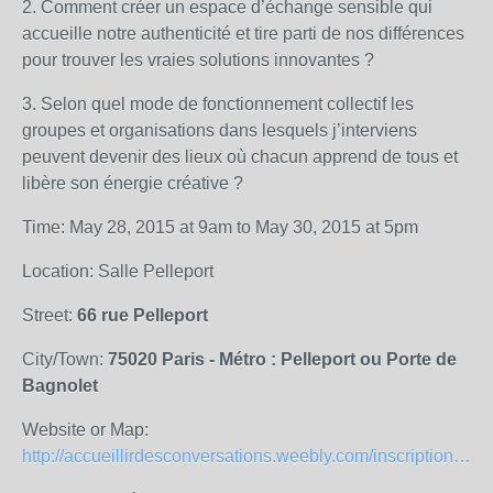
2. Comment créer un espace d’échange sensible qui
accueille notre authenticité et tire parti de nos différences
pour trouver les vraies solutions innovantes ?
3. Selon quel mode de fonctionnement collectif les
groupes et organisations dans lesquels j’interviens
peuvent devenir des lieux où chacun apprend de tous et
libère son énergie créative ?
Time: May 28, 2015 at 9am to May 30, 2015 at 5pm
Location: Salle Pelleport
Street:
66 rue Pelleport
City/Town:
75020 Paris - Métro : Pelleport ou Porte de
Bagnolet
Website or Map:
http://accueillirdesconversations.weebly.com/inscription.html