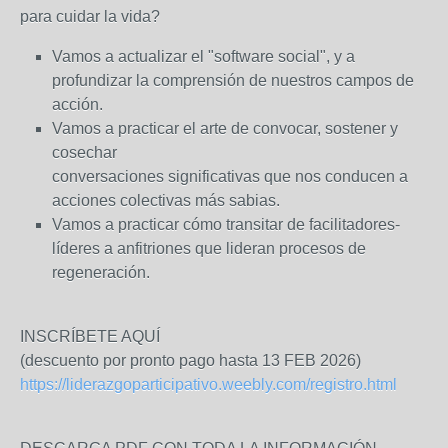
para cuidar la vida?
Vamos a actualizar el "software social", y a
profundizar la comprensión de nuestros campos de
acción.
Vamos a practicar el arte de convocar, sostener y
cosechar
conversaciones significativas que nos conducen a
acciones colectivas más sabias.
Vamos a practicar cómo transitar de facilitadores-
líderes a anfitriones que lideran procesos de
regeneración.
INSCRÍBETE AQUÍ
(descuento por pronto pago hasta 13 FEB 2026)
https://liderazgoparticipativo.weebly.com/registro.html