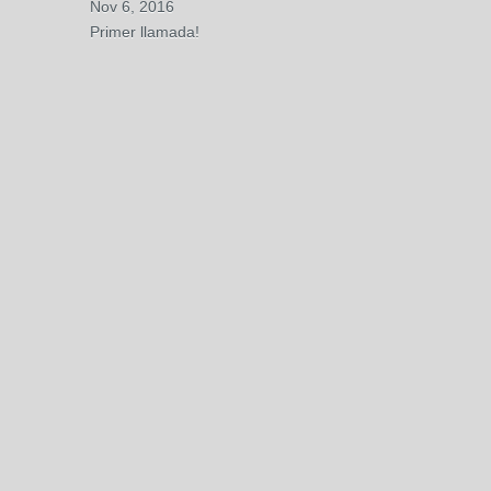
Nov 6, 2016
Primer llamada!