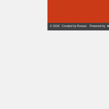
© 2026 Created by
Rowan
. Powered by