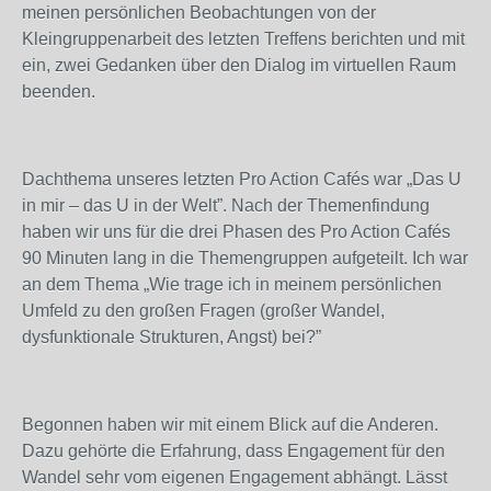
meinen persönlichen Beobachtungen von der
Kleingruppenarbeit des letzten Treffens berichten und mit
ein, zwei Gedanken über den Dialog im virtuellen Raum
beenden.
Dachthema unseres letzten Pro Action Cafés war „Das U
in mir – das U in der Welt”. Nach der Themenfindung
haben wir uns für die drei Phasen des Pro Action Cafés
90 Minuten lang in die Themengruppen aufgeteilt. Ich war
an dem Thema „Wie trage ich in meinem persönlichen
Umfeld zu den großen Fragen (großer Wandel,
dysfunktionale Strukturen, Angst) bei?”
Begonnen haben wir mit einem Blick auf die Anderen.
Dazu gehörte die Erfahrung, dass Engagement für den
Wandel sehr vom eigenen Engagement abhängt. Lässt