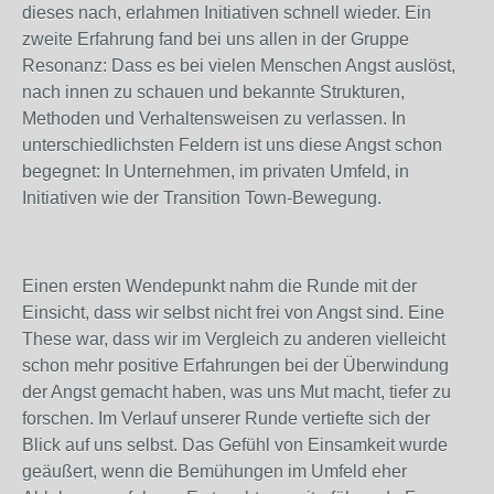
dieses nach, erlahmen Initiativen schnell wieder. Ein
zweite Erfahrung fand bei uns allen in der Gruppe
Resonanz: Dass es bei vielen Menschen Angst auslöst,
nach innen zu schauen und bekannte Strukturen,
Methoden und Verhaltensweisen zu verlassen. In
unterschiedlichsten Feldern ist uns diese Angst schon
begegnet: In Unternehmen, im privaten Umfeld, in
Initiativen wie der Transition Town-Bewegung.
Einen ersten Wendepunkt nahm die Runde mit der
Einsicht, dass wir selbst nicht frei von Angst sind. Eine
These war, dass wir im Vergleich zu anderen vielleicht
schon mehr positive Erfahrungen bei der Überwindung
der Angst gemacht haben, was uns Mut macht, tiefer zu
forschen. Im Verlauf unserer Runde vertiefte sich der
Blick auf uns selbst. Das Gefühl von Einsamkeit wurde
geäußert, wenn die Bemühungen im Umfeld eher