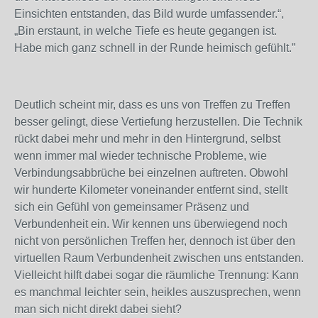
Einsichten entstanden, das Bild wurde umfassender.“,
„Bin erstaunt, in welche Tiefe es heute gegangen ist.
Habe mich ganz schnell in der Runde heimisch gefühlt.”
Deutlich scheint mir, dass es uns von Treffen zu Treffen
besser gelingt, diese Vertiefung herzustellen. Die Technik
rückt dabei mehr und mehr in den Hintergrund, selbst
wenn immer mal wieder technische Probleme, wie
Verbindungsabbrüche bei einzelnen auftreten. Obwohl
wir hunderte Kilometer voneinander entfernt sind, stellt
sich ein Gefühl von gemeinsamer Präsenz und
Verbundenheit ein. Wir kennen uns überwiegend noch
nicht von persönlichen Treffen her, dennoch ist über den
virtuellen Raum Verbundenheit zwischen uns entstanden.
Vielleicht hilft dabei sogar die räumliche Trennung: Kann
es manchmal leichter sein, heikles auszusprechen, wenn
man sich nicht direkt dabei sieht?