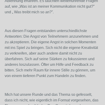
Ablehnung erfahren. Es tauchten weiterführende Fragen
auf, wie „Was ist an meiner Kommunikation nicht gut?”
und „ Was treibt mich so an?”.
Aus diesen Fragen entstanden unterschiedlichste
Antworten: Die Angst von Teilnehmern anzunehmen und
zu akzeptieren. Die eigene Angst in solchen Momenten
mit ins Spiel zu bringen. Sich nicht die eigene Kreativität
zu verkneifen, aber auch andere damit nicht zu
überfahren. Sich auf seine Stärken zu fokussieren und
anderes loszulassen. Öfter um Hilfe und Feedback zu
bitten. Sich mehr Raum für innere Stille zu gönnen, um
von einem tieferen Punkt zum Handeln zu finden.
Mich hat unsere Runde und das Thema so gefesselt,
dass ich nicht, wie eigentlich im Format vorgesehen, das