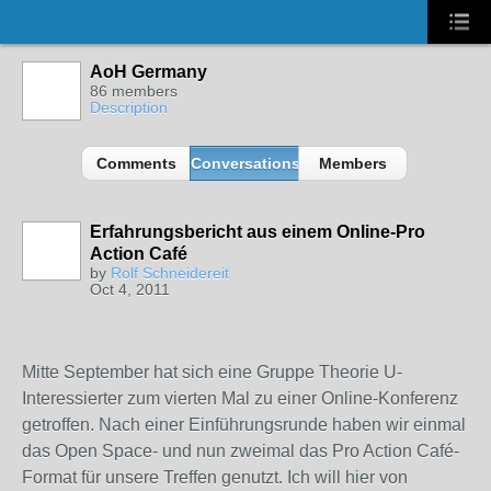
AoH Germany
86 members
Description
Comments
Conversations
Members
Erfahrungsbericht aus einem Online-Pro
Action Café
by
Rolf Schneidereit
Oct 4, 2011
Mitte September hat sich eine Gruppe Theorie U-
Interessierter zum vierten Mal zu einer Online-Konferenz
getroffen. Nach einer Einführungsrunde haben wir einmal
das Open Space- und nun zweimal das Pro Action Café-
Format für unsere Treffen genutzt. Ich will hier von