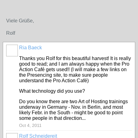
Viele Grüße,
Rolf
Ria Baeck
Thanks you Rolf for this beautiful harvest! It is really
good to read; and I am always happy when the Pro
Action Café gets used!! (I will make a few links on
the Presencing site, to make sure people
understand the Pro Action Café)
What technology did you use?
Do you know there are two Art of Hosting trainings
underway in Germany - Nov. in Berlin, and most
likely Febr. in the South - might be good to point
some people in that direction...
Oct 4, 2011
Rolf Schneidereit