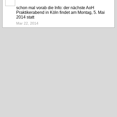
schon mal vorab die Info: der nächste AoH
Praktikerabend in Köln findet am Montag, 5. Mai
2014 statt
Mar 22, 2014