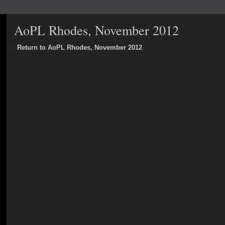
AoPL Rhodes, November 2012
«
Return to AoPL Rhodes, November 2012