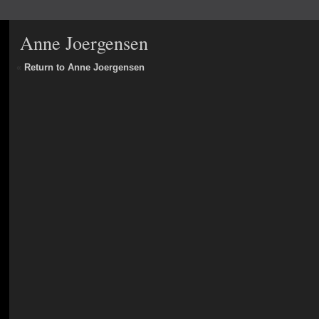
Anne Joergensen
«
Return to Anne Joergensen