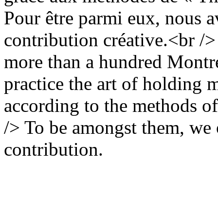
Pour être parmi eux, nous a
contribution créative.<br />
more than a hundred Montre
practice the art of holding
according to the methods of
/> To be amongst them, we o
contribution.