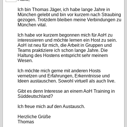
Ich bin Thomas Jäger, ich habe lange Jahre in
München gelebt und bin vor kurzem nach Straubing
gezogen. Trotzdem bleiben meine Verbindungen zu
München vital.
Ich habe vor kurzem begonnen mich für AoH zu
interessieren und möchte lernen ein Host zu sein.
AoH ist neu für mich, die Arbeit in Gruppen und
Teams praktiziere ich schon lange Jahre. Die
Haltung des Hostens entspricht sehr meinem
Wesen.
Ich möchte mich gerne mit anderen Hosts
vernetzen und Erfahrungen, Erkenntnisse und
Ideen austauschen. Sowohl virtuell als auch live.
Gibt es denn Interesse an einem AoH Training in
Süddeutschland?
Ich freue mich auf den Austausch.
Herzliche Grüße
Thomas