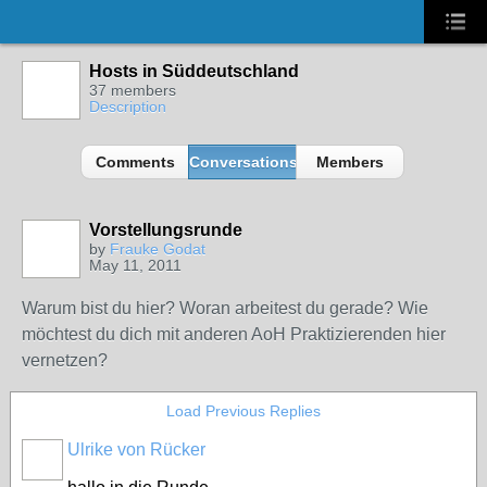
Hosts in Süddeutschland
37 members
Description
Comments
Conversations
Members
Vorstellungsrunde
by
Frauke Godat
May 11, 2011
Warum bist du hier? Woran arbeitest du gerade? Wie
möchtest du dich mit anderen AoH Praktizierenden hier
vernetzen?
Load Previous Replies
Ulrike von Rücker