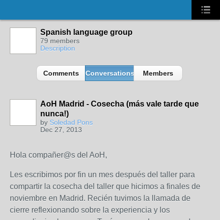
Spanish language group
79 members
Description
Comments
Conversations
Members
AoH Madrid - Cosecha (más vale tarde que
nunca!)
by
Soledad Pons
Dec 27, 2013
Hola compañer@s del AoH,
Les escribimos por fin un mes después del taller para
compartir la cosecha del taller que hicimos a finales de
noviembre en Madrid. Recién tuvimos la llamada de
cierre reflexionando sobre la experiencia y los